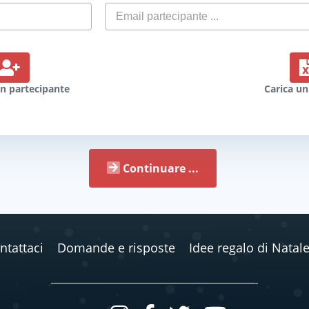
n partecipante
Carica un
Continuare ...
ntattaci
Domande e risposte
Idee regalo di Natal