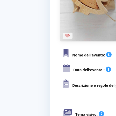
Nome dell'evento:
Data dell'evento :
Descrizione e regole del 
Tema visivo: